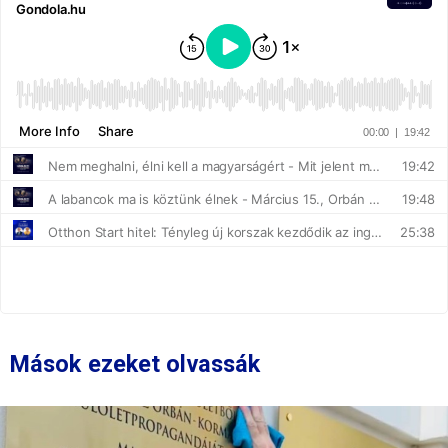
Mások ezeket olvassák