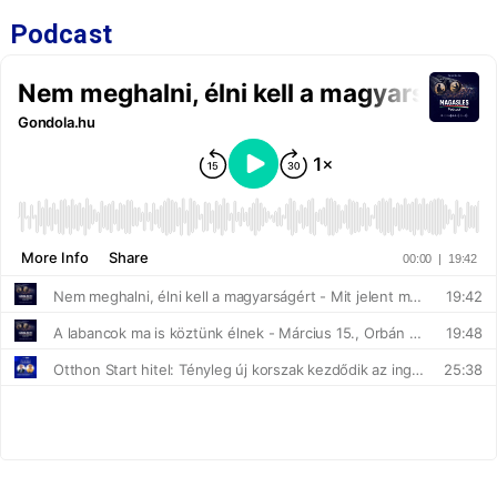
Podcast