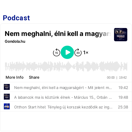
Podcast