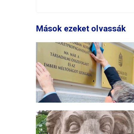
Mások ezeket olvassák