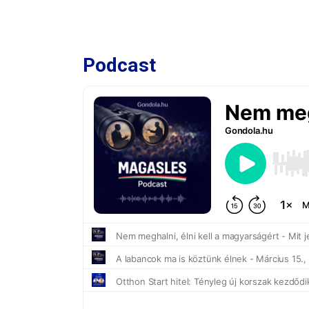
Podcast