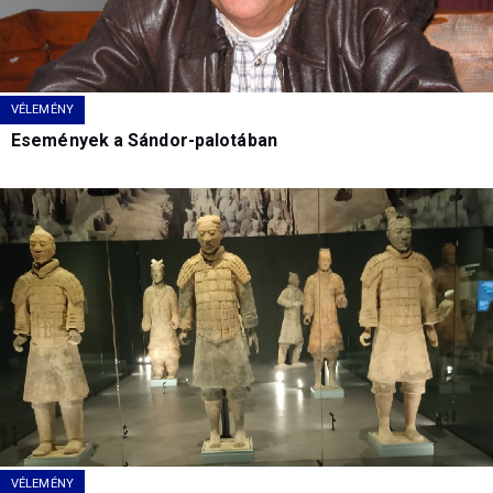
VÉLEMÉNY
Események a Sándor-palotában
VÉLEMÉNY