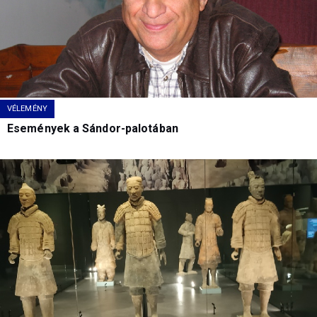
VÉLEMÉNY
Események a Sándor-palotában