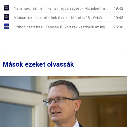
Mások ezeket olvassák