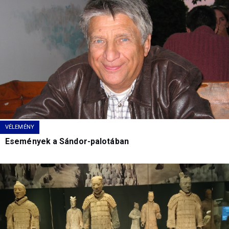
VÉLEMÉNY
Események a Sándor-palotában