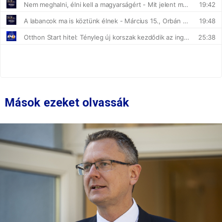
Mások ezeket olvassák