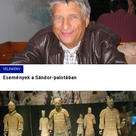
VÉLEMÉNY
Események a Sándor-palotában