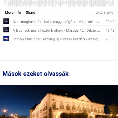
Mások ezeket olvassák