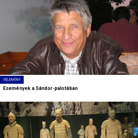
VÉLEMÉNY
Események a Sándor-palotában