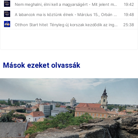
Mások ezeket olvassák