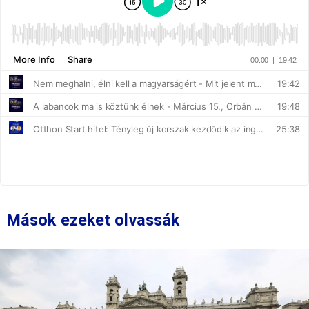
Mások ezeket olvassák