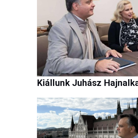
Kiállunk Juhász Hajnalka