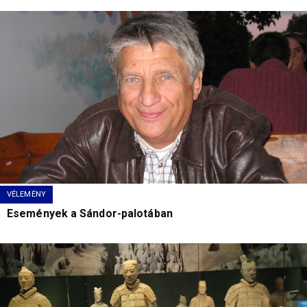
VÉLEMÉNY
Események a Sándor-palotában