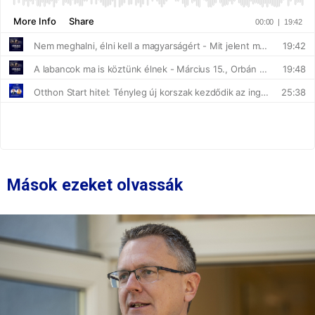
Mások ezeket olvassák