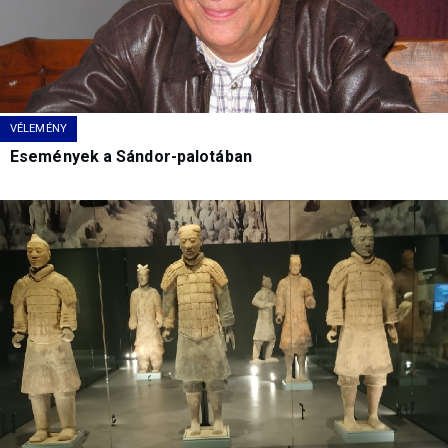
VÉLEMÉNY
Események a Sándor-palotában