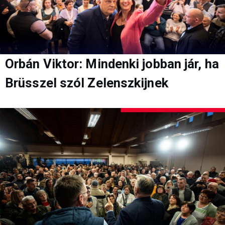
Orbán Viktor: Mindenki jobban jár, ha
Brüsszel szól Zelenszkijnek