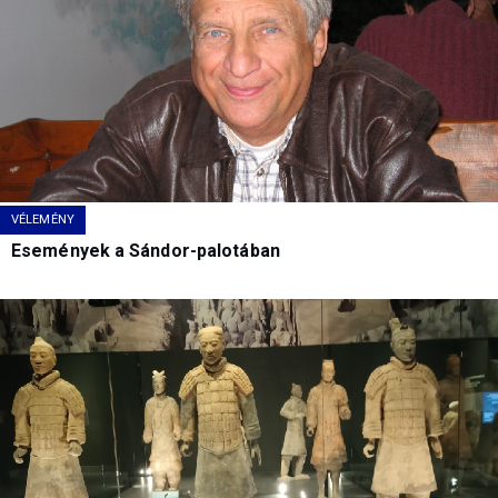
VÉLEMÉNY
Események a Sándor-palotában