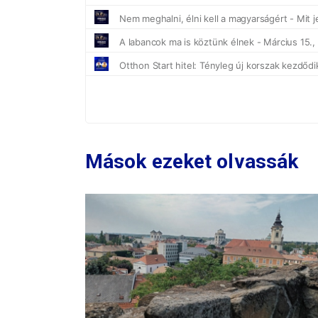
Mások ezeket olvassák