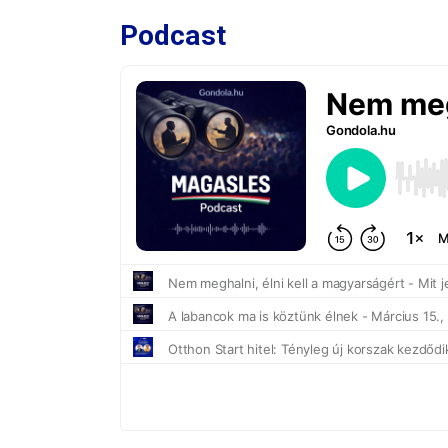
Podcast