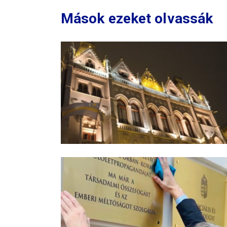
Mások ezeket olvassák