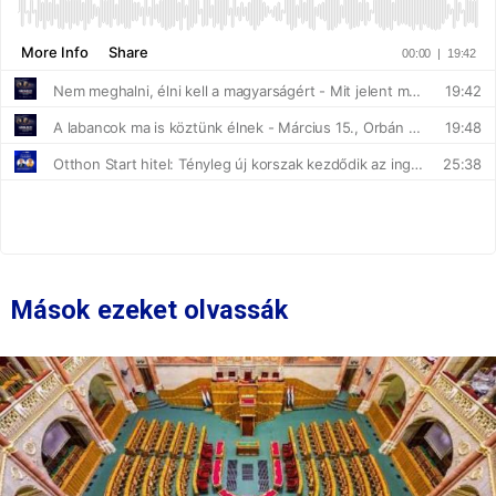
Mások ezeket olvassák