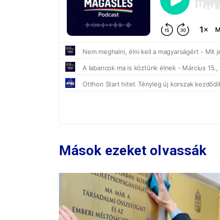
Mások ezeket olvassák