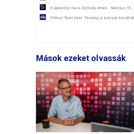
Mások ezeket olvassák