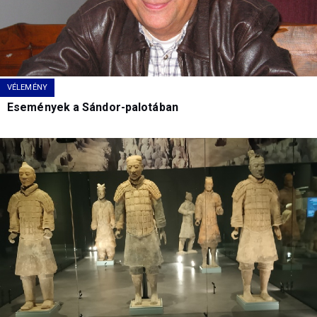
VÉLEMÉNY
Események a Sándor-palotában