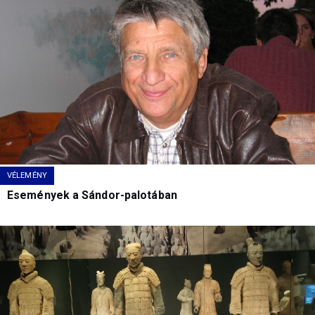
VÉLEMÉNY
Események a Sándor-palotában