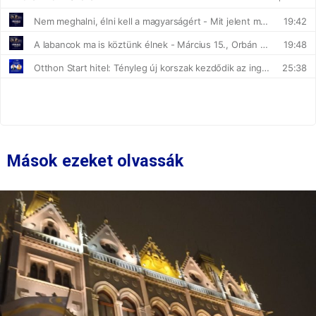
Mások ezeket olvassák