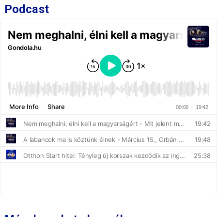
Podcast