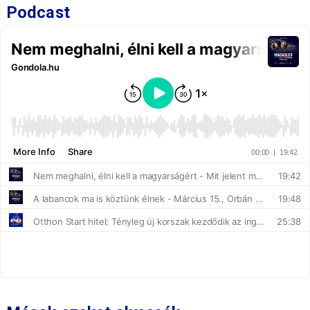
Podcast