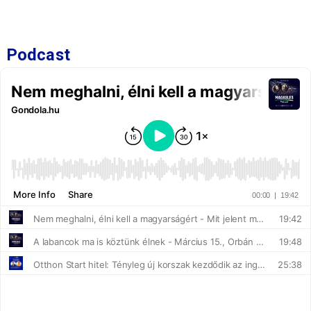
Podcast