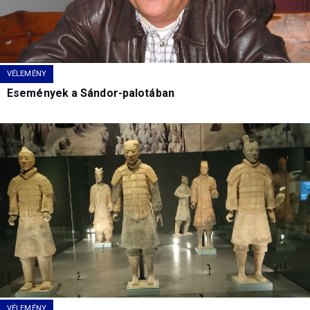
VÉLEMÉNY
Események a Sándor-palotában
VÉLEMÉNY