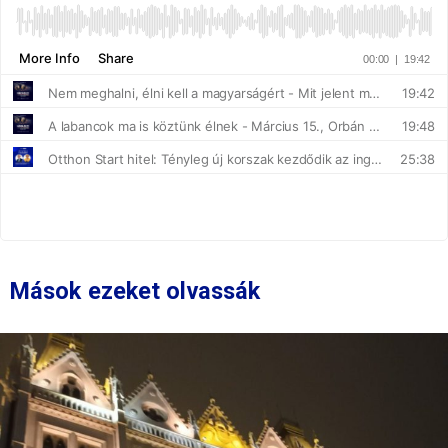
Mások ezeket olvassák