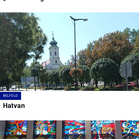
BELFÖLD
Hatvan