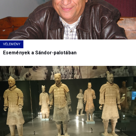
VÉLEMÉNY
Események a Sándor-palotában