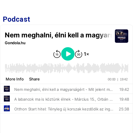
Podcast