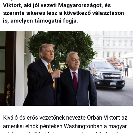
Viktort, aki jól vezeti Magyarországot, és
szerinte sikeres lesz a következő választáson
is, amelyen támogatni fogja.
Kiváló és erős vezetőnek nevezte Orbán Viktort az
amerikai elnök pénteken Washingtonban a magyar