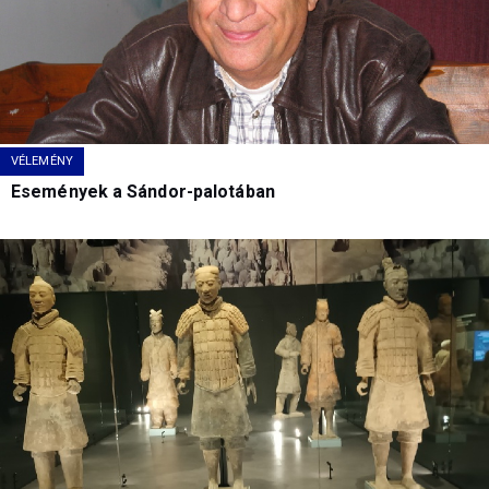
VÉLEMÉNY
Események a Sándor-palotában