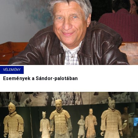
VÉLEMÉNY
Események a Sándor-palotában