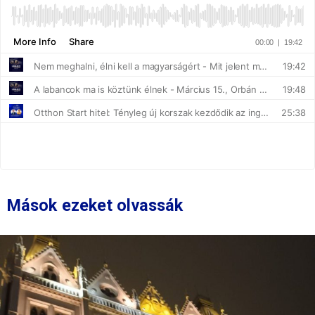
Mások ezeket olvassák