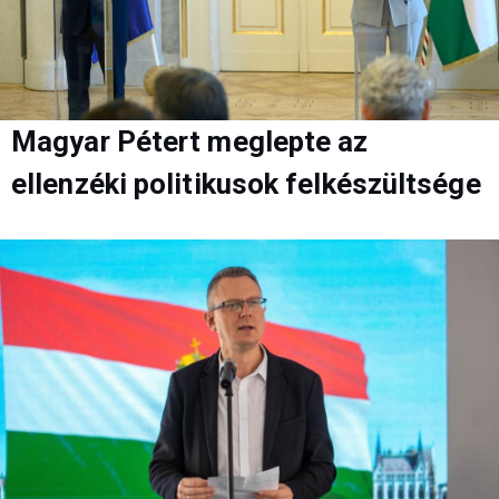
Magyar Pétert meglepte az
ellenzéki politikusok felkészültsége