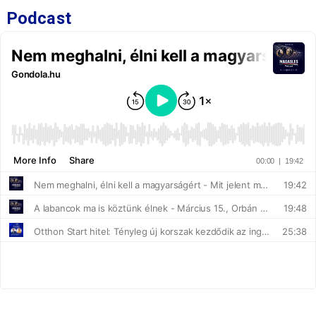
Podcast