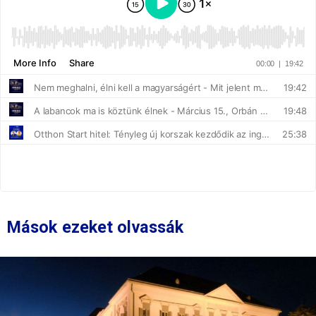
Mások ezeket olvassák