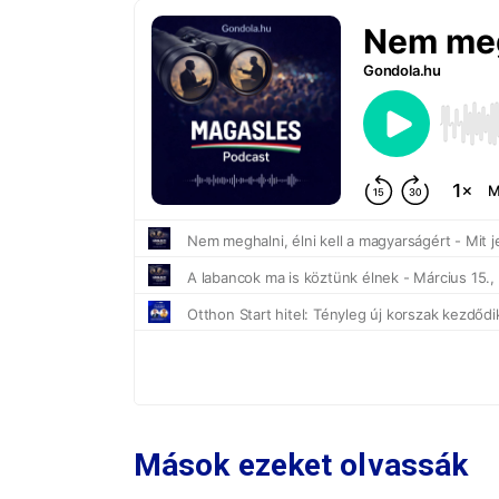
Mások ezeket olvassák