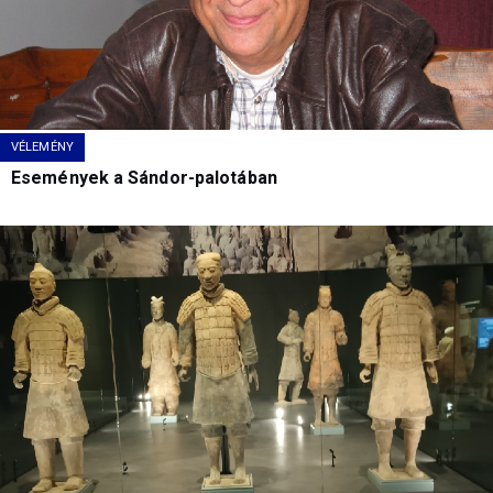
VÉLEMÉNY
Események a Sándor-palotában