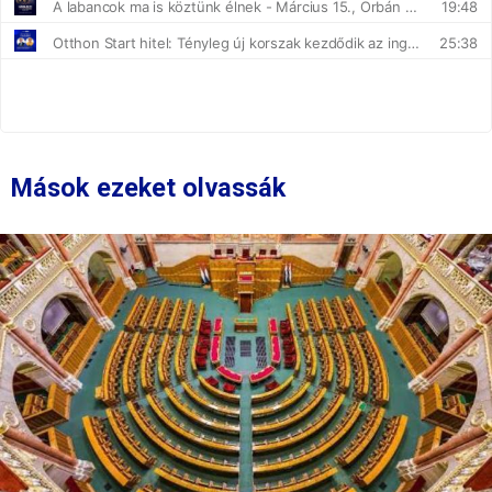
Mások ezeket olvassák