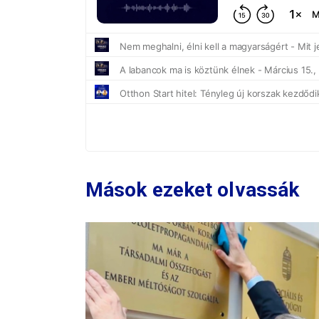
Mások ezeket olvassák