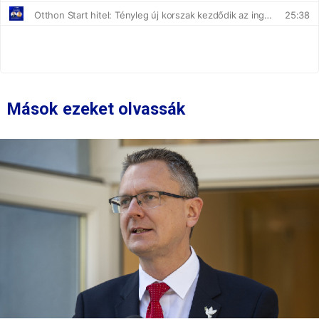
Mások ezeket olvassák