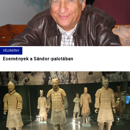
VÉLEMÉNY
Események a Sándor-palotában