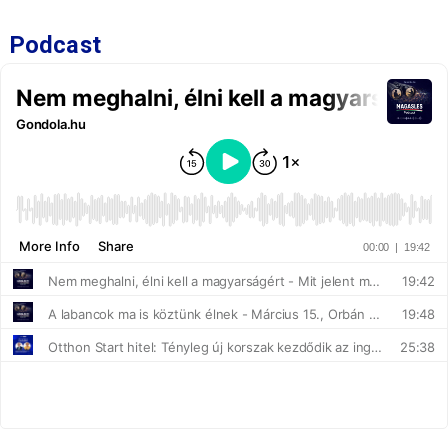
Podcast