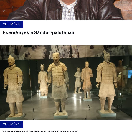
VÉLEMÉNY
Események a Sándor-palotában
VÉLEMÉNY