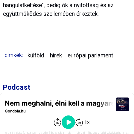
hangulatkeltése", pedig ők a nyitottság és az
együttműködés szellemében érkeztek.
címkék:
külföld
hírek
európai parlament
Podcast