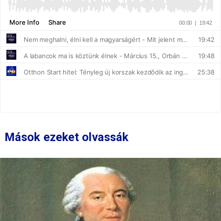
Mások ezeket olvassák