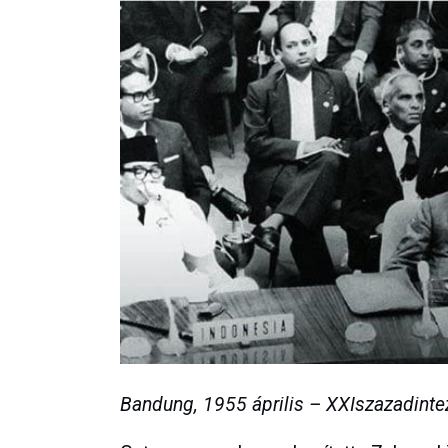
Bandung, 1955 április – XXIszazadinte