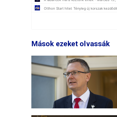
Mások ezeket olvassák