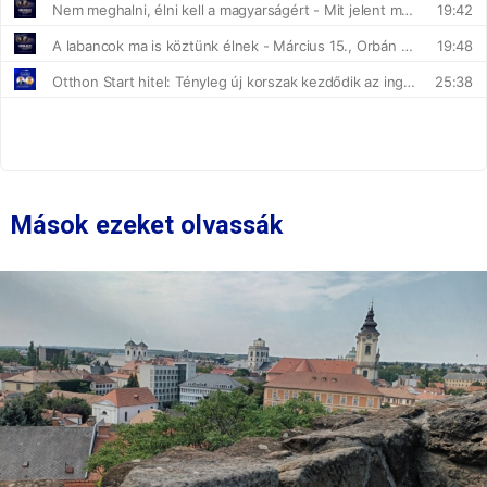
Mások ezeket olvassák