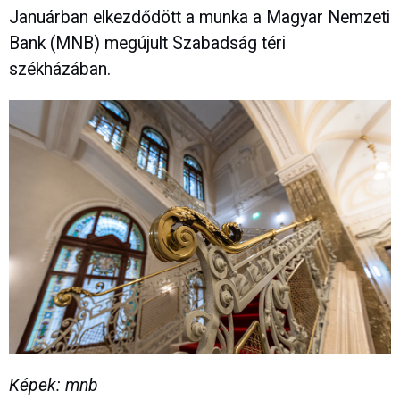
Januárban elkezdődött a munka a Magyar Nemzeti
Bank (MNB) megújult Szabadság téri
székházában.
Képek: mnb