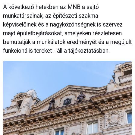
A következő hetekben az MNB a sajtó
munkatársainak, az építészeti szakma
képviselőinek és a nagyközönségnek is szervez
majd épületbejárásokat, amelyeken részletesen
bemutatják a munkálatok eredményét és a megújult
funkcionális tereket - áll a tájékoztatásban.