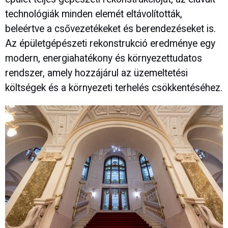
technológiák minden elemét eltávolították,
beleértve a csővezetékeket és berendezéseket is.
Az épületgépészeti rekonstrukció eredménye egy
modern, energiahatékony és környezettudatos
rendszer, amely hozzájárul az üzemeltetési
költségek és a környezeti terhelés csökkentéséhez.