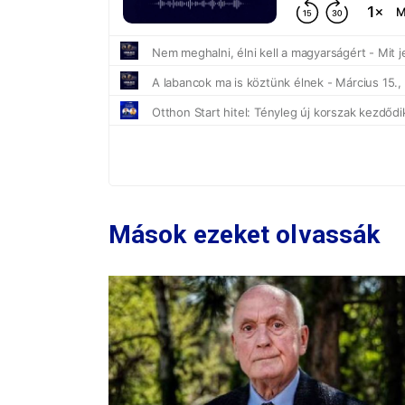
Mások ezeket olvassák