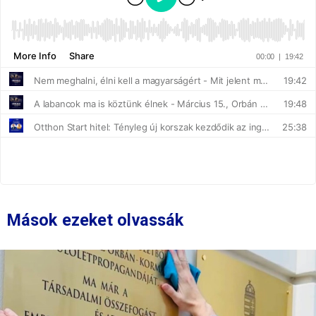
Mások ezeket olvassák