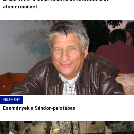
atomerőművet
VÉLEMÉNY
Események a Sándor-palotában